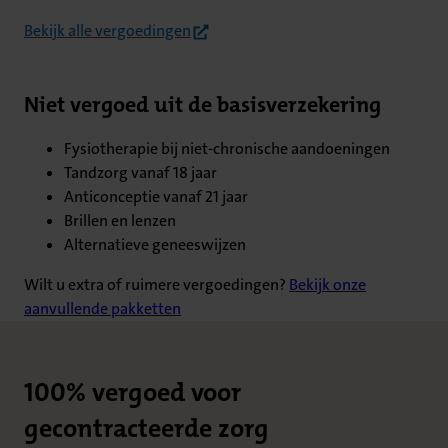
(opent in nieuw tabblad)
Bekijk alle vergoedingen
Niet vergoed uit de basisverzekering
Fysiotherapie bij niet-chronische aandoeningen
Tandzorg vanaf 18 jaar
Anticonceptie vanaf 21 jaar
Brillen en lenzen
Alternatieve geneeswijzen
Wilt u extra of ruimere vergoedingen?
Bekijk onze
aanvullende pakketten
100% vergoed voor
gecontracteerde zorg