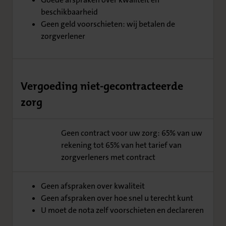
beschikbaarheid
Geen geld voorschieten: wij betalen de
zorgverlener
Vergoeding niet-gecontracteerde
zorg
Geen contract voor uw zorg: 65% van uw
rekening tot 65% van het tarief van
zorgverleners met contract
65%
Geen afspraken over kwaliteit
Geen afspraken over hoe snel u terecht kunt
U moet de nota zelf voorschieten en declareren