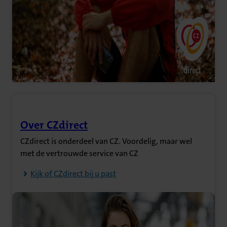
Over CZdirect
(Opent in nieuw tabblad)
CZdirect is onderdeel van CZ. Voordelig, maar wel
met de vertrouwde service van CZ
Kijk of CZdirect bij u past