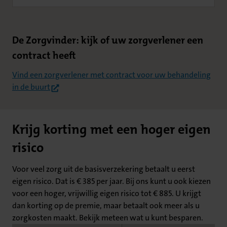
De Zorgvinder: kijk of uw zorgverlener een
contract heeft
Vind een zorgverlener met contract voor uw behandeling
(opent in nieuw tabblad)
in de buurt
Krijg korting met een hoger eigen
risico
Voor veel zorg uit de basisverzekering betaalt u eerst
eigen risico. Dat is € 385 per jaar. Bij ons kunt u ook kiezen
voor een hoger, vrijwillig eigen risico tot € 885. U krijgt
dan korting op de premie, maar betaalt ook meer als u
zorgkosten maakt. Bekijk meteen wat u kunt besparen.